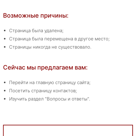
Возможные причины:
Страница была удалена;
Страница была перемещена в другое место;
Страницы никогда не существовало.
Сейчас мы предлагаем вам:
Перейти на
главную страницу сайта
;
Посетить
страницу контактов
;
Изучить раздел
"Вопросы и ответы"
.