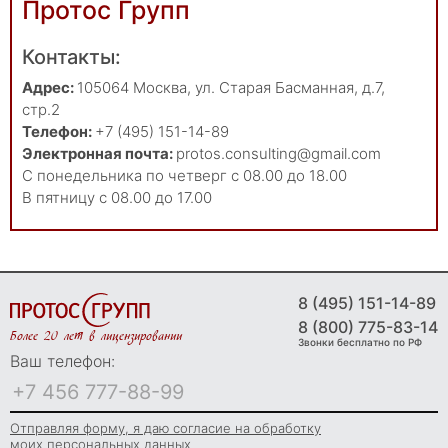
Протос Групп
Контакты:
Адрес:
105064
Москва
,
ул. Старая Басманная, д.7,
стр.2
Телефон:
+7 (495) 151-14-89
Электронная почта:
protos.consulting@gmail.com
С понедельника по четверг с 08.00 до 18.00
В пятницу с 08.00 до 17.00
8 (495) 151-14-89
8 (800) 775-83-14
Более 20 лет в лицензировании
Звонки бесплатно по РФ
Ваш телефон:
Отправляя форму, я даю согласие на обработку
моих персональных данных