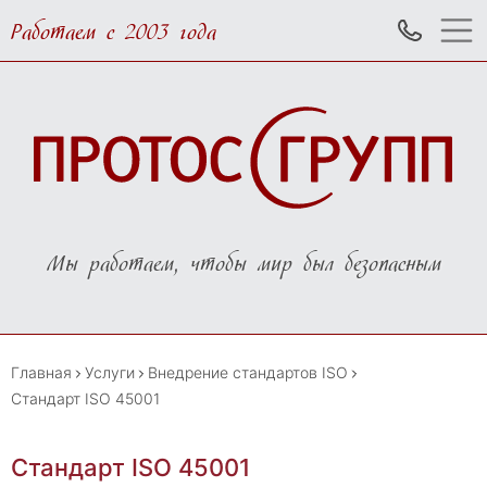
Работаем с 2003 года
Мы работаем, чтобы мир был безопасным
Главная
Услуги
Внедрение стандартов ISO
Стандарт ISO 45001
Стандарт ISO 45001