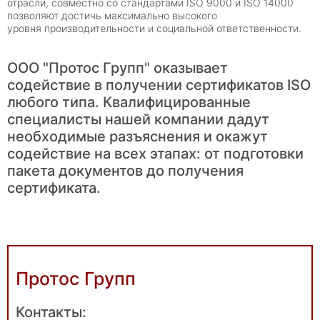
отрасли, совместно со стандартами ISO 9000 и ISO 14000
позволяют достичь максимально высокого
уровня производительности и социальной ответственности.
ООО "Протос Групп" оказывает
содействие в получении сертификатов ISO
любого типа. Квалифицированные
специалисты нашей компании дадут
необходимые разъяснения и окажут
содействие на всех этапах: от подготовки
пакета документов до получения
сертификата.
Протос Групп
Контакты: