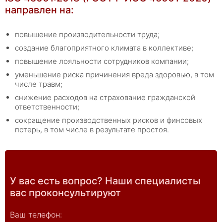
направлен на:
повышение производительности труда;
создание благоприятного климата в коллективе;
повышение лояльности сотрудников компании;
уменьшение риска причинения вреда здоровью, в том
числе травм;
снижение расходов на страхование гражданской
ответственности;
сокращение производственных рисков и финсовых
потерь, в том числе в результате простоя.
У вас есть вопрос? Наши специалисты
вас проконсультируют
Ваш телефон: