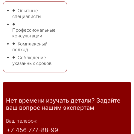
Опытные
специалисты
Профессиональные
консультации
Комплексный
подход
Соблюдение
указанных сроков
Нет времени изучать детали? Задайте
ваш вопрос нашим экспертам
Ваш телефон: