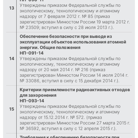
Утверждены приказом Федеральной службы по
13
экологическому, технологическому и атомному
надзору от 7 февраля 2012 г. № 85 (приказ
зарегистрирован Минюстом России 19 марта 2012 г.
№ 23509; вступил в силу с 28 июля 2013 г.).
Обеспечение безопасности при выводе из
эксплуатации объектов использования атомной
энергии. Общие положения
НП-091-14
14
Утверждены приказом Федеральной службы по
экологическому, технологическому и атомному
надзору от 20 мая 2014 г. № 216 (приказ
зарегистрирован Минюстом России 14 июля 2014 г.
№ 33086, вступил в силу с 15 декабря 2014 г.).
Критерии приемлемости радиоактивных отходов
для захоронения
НП-093-14
Утверждены приказом Федеральной службы по
15
экологическому, технологическому и атомному
надзору от 15.12.2014 г. № 572. (приказ
зарегистрирован Минюстом России 27 марта 2015 г.
№ 36592, вступил в силу с 12 апреля 2015 г.).
Требования к обеспечению безопасности при