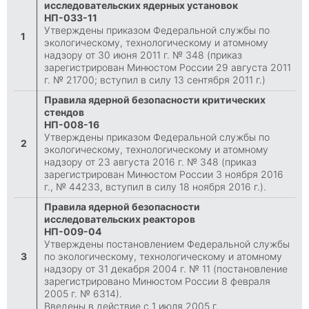
исследовательских ядерных установок
НП-033-11
Утверждены приказом Федеральной службы по
1
экологическому, технологическому и атомному
надзору от 30 июня 2011 г. № 348 (приказ
зарегистрирован Минюстом России 29 августа 2011
г. № 21700; вступил в силу 13 сентября 2011 г.)
Правила ядерной безопасности критических
стендов
НП-008-16
Утверждены приказом Федеральной службы по
2
экологическому, технологическому и атомному
надзору от 23 августа 2016 г. № 348 (приказ
зарегистрирован Минюстом России 3 ноября 2016
г., № 44233, вступил в силу 18 ноября 2016 г.).
Правила ядерной безопасности
исследовательских реакторов
НП-009-04
Утверждены постановлением Федеральной службы
3
по экологическому, технологическому и атомному
надзору от 31 декабря 2004 г. № 11 (постановление
зарегистрировано Минюстом России 8 февраля
2005 г. № 6314).
Введены в действие с 1 июля 2005 г.