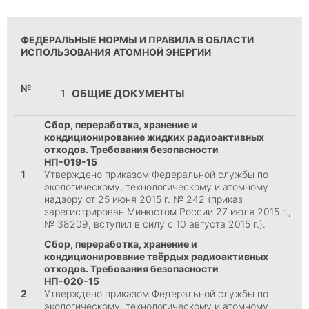
ФЕДЕРАЛЬНЫЕ НОРМЫ И ПРАВИЛА В ОБЛАСТИ
ИСПОЛЬЗОВАНИЯ АТОМНОЙ ЭНЕРГИИ
№
ОБЩИЕ ДОКУМЕНТЫ
Сбор, переработка, хранение и
кондиционирование жидких радиоактивных
отходов. Требования безопасности
НП-019-15
1
Утверждено приказом Федеральной службы по
экологическому, технологическому и атомному
надзору от 25 июня 2015 г. № 242 (приказ
зарегистрирован Минюстом России 27 июля 2015 г.,
№ 38209, вступил в силу с 10 августа 2015 г.).
Сбор, переработка, хранение и
кондиционирование твёрдых радиоактивных
отходов. Требования безопасности
НП-020-15
2
Утверждено приказом Федеральной службы по
экологическому, технологическому и атомному