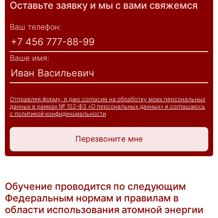
Оставьте заявку и мы с вами свяжемся
Ваш телефон:
Ваше имя:
Отправляя форму, я даю согласие на обработку моих персональных
данных в рамках № 152-ФЗ «О персональных данных» и соглашаюсь
с политикой конфиденциальности
Перезвоните мне
Обучение проводится по следующим
Федеральным нормам и правилам в
области использования атомной энергии