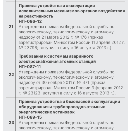
Правила устройства и эксплуатации
исполнительных механизмов органов воздействия
на реактивность
НП-086-12
21
Утверждены приказом Федеральной службы по
экологическому, технологическому и атомному
надзору от 21 марта 2012 г. № 176 (приказ
зарегистрирован Минюстом России 11 апреля 2012 г.
№ 23796; вступил в силу с 16 августа 2013 г.)
Требования к системам аварийного
электроснабжения атомных станций
НП-087-11
Утверждены приказом Федеральной службы по
22
экологическому, технологическому и атомному
надзору от 30 ноября 2011 г. № 671 (приказ
зарегистрирован Минюстом России 3 февраля 2012
г. № 23123; вступил в силу с 16 августа 2013 г.).
Правила устройства и безопасной эксплуатации
оборудования и трубопроводов атомных
энергетических установок
НП-089-15
23
Утверждены приказом Федеральной службы по
экологическому, технологическому и атомному