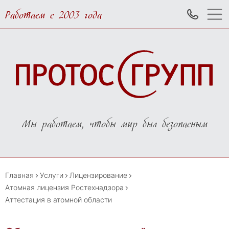
Работаем с 2003 года
Мы работаем, чтобы мир был безопасным
Главная
Услуги
Лицензирование
Атомная лицензия Ростехнадзора
Аттестация в атомной области