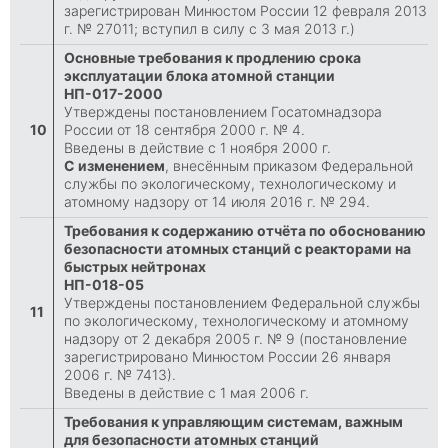
зарегистрирован Минюстом России 12 февраля 2013
г. № 27011; вступил в силу с 3 мая 2013 г.)
Основные требования к продлению срока
эксплуатации блока атомной станции
НП-017-2000
Утверждены постановлением Госатомнадзора
10
России от 18 сентября 2000 г. № 4.
Введены в действие с 1 ноября 2000 г.
С изменением
, внесённым приказом Федеральной
службы по экологическому, технологическому и
атомному надзору от 14 июля 2016 г. № 294.
Требования к содержанию отчёта по обоснованию
безопасности атомных станций с реакторами на
быстрых нейтронах
НП-018-05
Утверждены постановлением Федеральной службы
11
по экологическому, технологическому и атомному
надзору от 2 декабря 2005 г. № 9 (постановление
зарегистрировано Минюстом России 26 января
2006 г. № 7413).
Введены в действие с 1 мая 2006 г.
Требования к управляющим системам, важным
для безопасности атомных станций