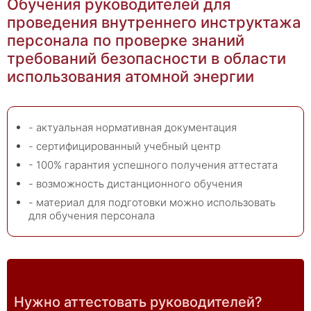
Обучения руководителей для
проведения внутреннего инструктажа
персонала по проверке знаний
требований безопасности в области
использования атомной энергии
- актуальная нормативная документация
- сертифицированный учебный центр
- 100% гарантия успешного получения аттестата
- возможность дистанционного обучения
- материал для подготовки можно использовать
для обучения персонала
Нужно аттестовать руководителей?