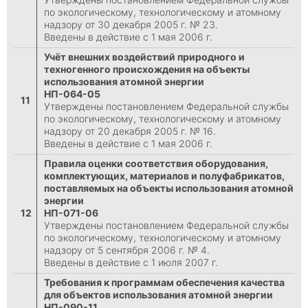
по экологическому, технологическому и атомному
надзору от 30 декабря 2005 г. № 23.
Введены в действие с 1 мая 2006 г.
Учёт внешних воздействий природного и
техногенного происхождения на объекты
использования атомной энергии
НП-064-05
11
Утверждены постановлением Федеральной службы
по экологическому, технологическому и атомному
надзору от 20 декабря 2005 г. № 16.
Введены в действие с 1 мая 2006 г.
Правила оценки соответствия оборудования,
комплектующих, материалов и полуфабрикатов,
поставляемых на объекты использования атомной
энергии
12
НП-071-06
Утверждены постановлением Федеральной службы
по экологическому, технологическому и атомному
надзору от 5 сентября 2006 г. № 4.
Введены в действие с 1 июля 2007 г.
Требования к программам обеспечения качества
для объектов использования атомной энергии
НП-090-11