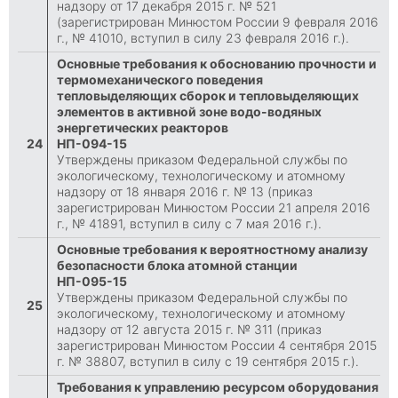
надзору от 17 декабря 2015 г. № 521
(зарегистрирован Минюстом России 9 февраля 2016
г., № 41010, вступил в силу 23 февраля 2016 г.).
Основные требования к обоснованию прочности и
термомеханического поведения
тепловыделяющих сборок и тепловыделяющих
элементов в активной зоне водо-водяных
энергетических реакторов
24
НП-094-15
Утверждены приказом Федеральной службы по
экологическому, технологическому и атомному
надзору от 18 января 2016 г. № 13 (приказ
зарегистрирован Минюстом России 21 апреля 2016
г., № 41891, вступил в силу с 7 мая 2016 г.).
Основные требования к вероятностному анализу
безопасности блока атомной станции
НП-095-15
Утверждены приказом Федеральной службы по
25
экологическому, технологическому и атомному
надзору от 12 августа 2015 г. № 311 (приказ
зарегистрирован Минюстом России 4 сентября 2015
г. № 38807, вступил в силу с 19 сентября 2015 г.).
Требования к управлению ресурсом оборудования