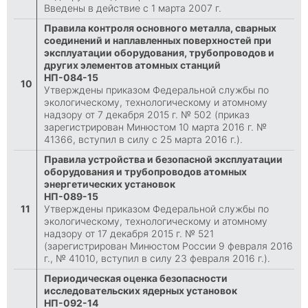
Введены в действие с 1 марта 2007 г.
Правила контроля основного металла, сварных
соединений и наплавленных поверхностей при
эксплуатации оборудования, трубопроводов и
других элементов атомных станций
НП-084-15
10
Утверждены приказом Федеральной службы по
экологическому, технологическому и атомному
надзору от 7 декабря 2015 г. № 502 (приказ
зарегистрирован Минюстом 10 марта 2016 г. №
41366, вступил в силу с 25 марта 2016 г.).
Правила устройства и безопасной эксплуатации
оборудования и трубопроводов атомных
энергетических установок
НП-089-15
11
Утверждены приказом Федеральной службы по
экологическому, технологическому и атомному
надзору от 17 декабря 2015 г. № 521
(зарегистрирован Минюстом России 9 февраля 2016
г., № 41010, вступил в силу 23 февраля 2016 г.).
Периодическая оценка безопасности
исследовательских ядерных установок
НП-092-14