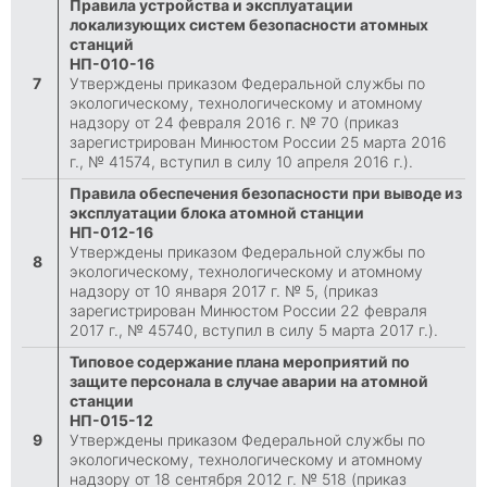
Правила устройства и эксплуатации
локализующих систем безопасности атомных
станций
НП-010-16
7
Утверждены приказом Федеральной службы по
экологическому, технологическому и атомному
надзору от 24 февраля 2016 г. № 70 (приказ
зарегистрирован Минюстом России 25 марта 2016
г., № 41574, вступил в силу 10 апреля 2016 г.).
Правила обеспечения безопасности при выводе из
эксплуатации блока атомной станции
НП-012-16
Утверждены приказом Федеральной службы по
8
экологическому, технологическому и атомному
надзору от 10 января 2017 г. № 5, (приказ
зарегистрирован Минюстом России 22 февраля
2017 г., № 45740, вступил в силу 5 марта 2017 г.).
Типовое содержание плана мероприятий по
защите персонала в случае аварии на атомной
станции
НП-015-12
9
Утверждены приказом Федеральной службы по
экологическому, технологическому и атомному
надзору от 18 сентября 2012 г. № 518 (приказ