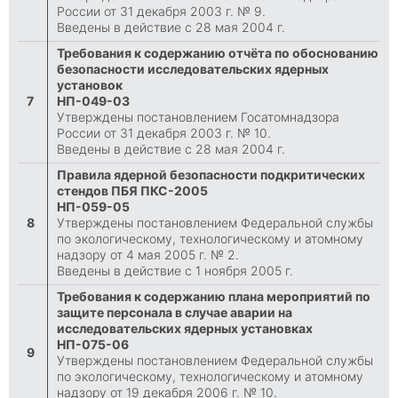
России от 31 декабря 2003 г. № 9.
Введены в действие с 28 мая 2004 г.
Требования к содержанию отчёта по обоснованию
безопасности исследовательских ядерных
установок
7
НП-049-03
Утверждены постановлением Госатомнадзора
России от 31 декабря 2003 г. № 10.
Введены в действие с 28 мая 2004 г.
Правила ядерной безопасности подкритических
стендов ПБЯ ПКС-2005
НП-059-05
8
Утверждены постановлением Федеральной службы
по экологическому, технологическому и атомному
надзору от 4 мая 2005 г. № 2.
Введены в действие с 1 ноября 2005 г.
Требования к содержанию плана мероприятий по
защите персонала в случае аварии на
исследовательских ядерных установках
НП-075-06
9
Утверждены постановлением Федеральной службы
по экологическому, технологическому и атомному
надзору от 19 декабря 2006 г. № 10.