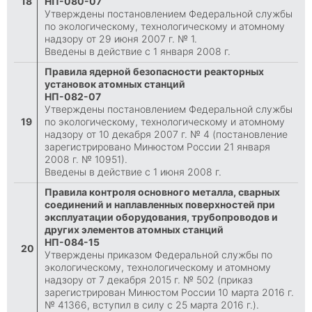
18
НП-080-07
Утверждены постановлением Федеральной службы
по экологическому, технологическому и атомному
надзору от 29 июня 2007 г. № 1.
Введены в действие с 1 января 2008 г.
Правила ядерной безопасности реакторных
установок атомных станций
НП-082-07
Утверждены постановлением Федеральной службы
19
по экологическому, технологическому и атомному
надзору от 10 декабря 2007 г. № 4 (постановление
зарегистрировано Минюстом России 21 января
2008 г. № 10951).
Введены в действие с 1 июня 2008 г.
Правила контроля основного металла, сварных
соединений и наплавленных поверхностей при
эксплуатации оборудования, трубопроводов и
других элементов атомных станций
НП-084-15
20
Утверждены приказом Федеральной службы по
экологическому, технологическому и атомному
надзору от 7 декабря 2015 г. № 502 (приказ
зарегистрирован Минюстом России 10 марта 2016 г.
№ 41366, вступил в силу с 25 марта 2016 г.).