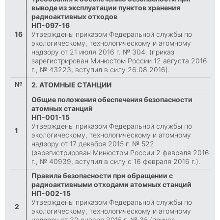
выводе из эксплуатации пунктов хранения
радиоактивных отходов
НП-097-16
16
Утверждены приказом Федеральной службы по
экологическому, технологическому и атомному
надзору от 21 июля 2016 г. № 304. (приказ
зарегистрирован Минюстом России 12 августа 2016
г., № 43223, вступил в силу 26.08.2016).
№
2. АТОМНЫЕ СТАНЦИИ
Общие положения обеспечения безопасности
атомных станций
НП-001-15
Утверждены приказом Федеральной службы по
1
экологическому, технологическому и атомному
надзору от 17 декабря 2015 г. № 522
(зарегистрирован Минюстом России 2 февраля 2016
г., № 40939, вступил в силу с 16 февраля 2016 г.).
Правила безопасности при обращении с
радиоактивными отходами атомных станций
НП-002-15
Утверждены приказом Федеральной службы по
2
экологическому, технологическому и атомному
надзору от 30 января 2015 г. № 35 (приказ