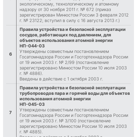
экологическому, технологическому и атомному
надзору от 30 ноября 2011 г. № 672 (приказ
зарегистрирован Минюстом России 3 февраля 2012
г. № 23122; вступил в силу с 16 августа 2013 г.)
Правила устройства и безопасной эксплуатации
сосудов, работающих под давлением, для
объектов использования атомной энергии
НП-044-03
Утверждены совместным постановлением
6
Госатомнадзора России и Госгортехнадзора России
от 19 июня 2003 г. № 2/99 (постановление
зарегистрировано Минюстом России 10 июля 2003
г. № 4886).
Введены в действие с 1 октября 2003 г.
Правила устройства и безопасной эксплуатации
трубопроводов пара и горячей воды для объектов
использования атомной энергии
НП-045-03
Утверждены совместным постановлением
7
Госатомнадзора России и Госгортехнадзора России
от 19 июня 2003 г. № 3/100 (постановление
зарегистрировано Минюстом России 10 июля 2003
г. № 4885).