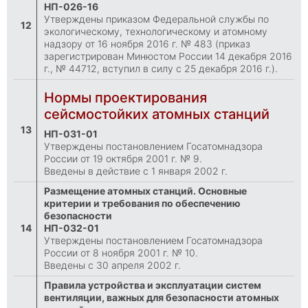
НП-026-16
Утверждены приказом Федеральной службы по
12
экологическому, технологическому и атомному
надзору от 16 ноября 2016 г. № 483 (приказ
зарегистрирован Минюстом России 14 декабря 2016
г., № 44712, вступил в силу с 25 декабря 2016 г.).
Нормы проектирования
сейсмостойких атомных станций
13
НП-031-01
Утверждены постановлением Госатомнадзора
России от 19 октября 2001 г. № 9.
Введены в действие с 1 января 2002 г.
Размещение атомных станций. Основные
критерии и требования по обеспечению
безопасности
14
НП-032-01
Утверждены постановлением Госатомнадзора
России от 8 ноября 2001 г. № 10.
Введены с 30 апреля 2002 г.
Правила устройства и эксплуатации систем
вентиляции, важных для безопасности атомных