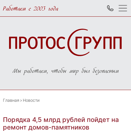
Работаем с 2003 года
Мы работаем, чтобы мир был безопасным
Главная
Новости
Порядка 4,5 млрд рублей пойдет на
ремонт домов-памятников