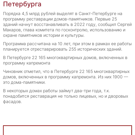
Петербурга
Порядка 4,5 млрд рублей выделят в Санкт-Петербурге на
программу реставрации домов-памятников. Первые 25
зданий начнут восстанавливать в 2022 году, сообщил Сергей
Макаров, глава комитета по госконтролю, использованию и
охране памятников истории и культуры.
Программа рассчитана на 10 лет, при этом в рамках ее работы
планируется отреставрировать 255 исторических зданий.
В Петербурге 22 165 многоквартирных домов, включенных в
программу капремонта
Чиновник отметил, что в Петербурге 22 165 многоквартирных
домов, включенных в программу капремонта. Из них 1900 —
это дома-памятники.
В некоторых домах работы займут два-три года, т.к.
понадобится реставрация не только лицевых, но и дворовых
фасадов.