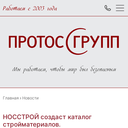
Работаем с 2003 года
Мы работаем, чтобы мир был безопасным
Главная
Новости
НОССТРОЙ создаст каталог
стройматериалов.