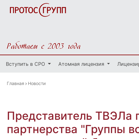
Работаем с 2003 года
Вступить в СРО
Атомная лицензия
Лицензи
Главная
Новости
Представитель ТВЭЛа 
партнерства "Группы в