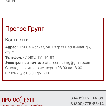
портал
Протос Групп
Контакты:
Адрес:
105064
Москва
,
ул. Старая Басманная, д.7,
стр.2
Телефон:
+7 (495) 151-14-89
Электронная почта:
protos.consulting@gmail.com
С понедельника по четверг с 08.00 до 18.00
В пятницу с 08.00 до 17.00
8 (495) 151-14-89
8 (800) 775-83-14