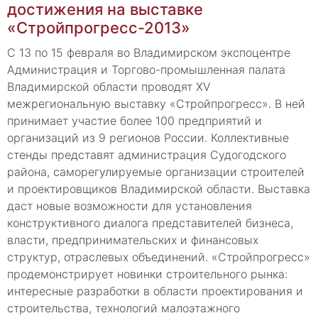
достижения на выставке
«Стройпрогресс-2013»
С 13 по 15 февраля во Владимирском экспоцентре
Администрация и Торгово-промышленная палата
Владимирской области проводят XV
межрегиональную выставку «Стройпрогресс». В ней
принимает участие более 100 предприятий и
организаций из 9 регионов России. Коллективные
стенды представят администрация Судогодского
района, саморегулируемые организации строителей
и проектировщиков Владимирской области. Выставка
даст новые возможности для установления
конструктивного диалога представителей бизнеса,
власти, предпринимательских и финансовых
структур, отраслевых объединений. «Стройпрогресс»
продемонстрирует новинки строительного рынка:
интересные разработки в области проектирования и
строительства, технологий малоэтажного