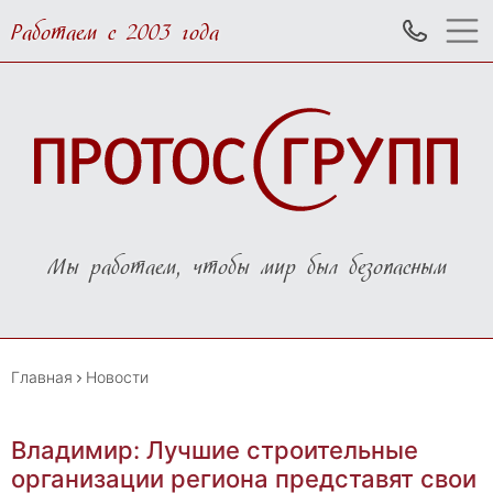
Работаем с 2003 года
Мы работаем, чтобы мир был безопасным
Главная
Новости
Владимир: Лучшие строительные
организации региона представят свои