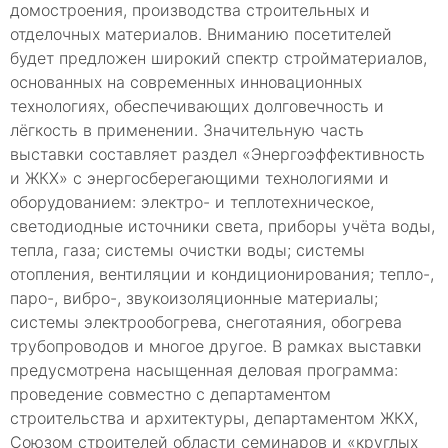
домостроения, производства строительных и
отделочных материалов. Вниманию посетителей
будет предложен широкий спектр стройматериалов,
основанных на современных инновационных
технологиях, обеспечивающих долговечность и
лёгкость в применении. Значительную часть
выставки составляет раздел «Энергоэффективность
и ЖКХ» с энергосберегающими технологиями и
оборудованием: электро- и теплотехническое,
светодиодные источники света, приборы учёта воды,
тепла, газа; системы очистки воды; системы
отопления, вентиляции и кондиционирования; тепло-,
паро-, вибро-, звукоизоляционные материалы;
системы электрообогрева, снеготаяния, обогрева
трубопроводов и многое другое. В рамках выставки
предусмотрена насыщенная деловая программа:
проведение совместно с департаментом
строительства и архитектуры, департаментом ЖКХ,
Союзом строителей области семинаров и «круглых