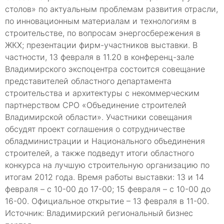
столов» по актуальным проблемам развития отрасли,
по инновационным материалам и технологиям в
строительстве, по вопросам энергосбережения в
ЖКХ; презентации фирм-участников выставки. В
частности, 13 февраля в 11.20 в конференц-зале
Владимирского экспоцентра состоится совещание
представителей областного департамента
строительства и архитектуры с некоммерческим
партнерством СРО «Объединение строителей
Владимирской области». Участники совещания
обсудят проект соглашения о сотрудничестве
обладминистрации и Национального объединения
строителей, а также подведут итоги областного
конкурса на лучшую строительную организацию по
итогам 2012 года. Время работы выставки: 13 и 14
февраля – с 10-00 до 17-00; 15 февраля – с 10-00 до
16-00. Официальное открытие – 13 февраля в 11-00.
Источник: Владимирский региональный бизнес