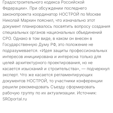
Градостроительного кодекса Российской
Федерации». При обсуждении последнего
законопроекта координатор НОСТРОЙ по Москве
Николай Маркин пояснил, что изначально этот
документ планировалось посвятить вопросу создания
специальных органов национальных объединений
СРО. Однако в том виде, в каком он внесен в
Государственную Думу РФ, это положение не
подразумевается. «Идея защиты профессиональных
интересов инициирована и интересна только для
целей архитектурного проектирования, но не
касается изысканий и строительства», — подчеркнул
эксперт. Что же касается регламентирующих
документов НОСТРОЙ, то участники конференции
решили рекомендовать Съезду сформировать
рабочую группу по их актуализации. Источник:
SROportal.ru