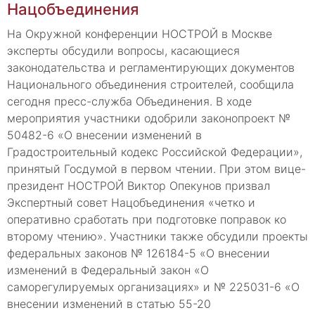
Нацобъединения
На Окружной конференции НОСТРОЙ в Москве
эксперты обсудили вопросы, касающиеся
законодательства и регламентирующих документов
Национального объединения строителей, сообщила
сегодня пресс-служба Объединения. В ходе
мероприятия участники одобрили законопроект №
50482-6 «О внесении изменений в
Градостроительный кодекс Российской Федерации»,
принятый Госдумой в первом чтении. При этом вице-
президент НОСТРОЙ Виктор Опекунов призвал
Экспертный совет Нацобъединения «четко и
оперативно сработать при подготовке поправок ко
второму чтению». Участники также обсудили проекты
федеральных законов № 126184-5 «О внесении
изменений в Федеральный закон «О
саморегулируемых организациях» и № 225031-6 «О
внесении изменений в статью 55-20