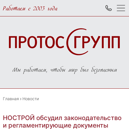
Работаем с 2003 года
Мы работаем, чтобы мир был безопасным
Главная
Новости
НОСТРОЙ обсудил законодательство
и регламентирующие документы