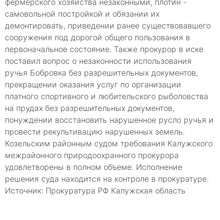
фермерского хозяйства незаконными, плотин -
самовольной постройкой и обязании их
демонтировать, приведении ранее существовавшего
сооружения под дорогой общего пользования в
первоначальное состояние. Также прокурор в иске
поставил вопрос о незаконности использования
ручья Бобровка без разрешительных документов,
прекращении оказания услуг по организации
платного спортивного и любительского рыболовства
на прудах без разрешительных документов,
понуждении восстановить нарушенное русло ручья и
провести рекультивацию нарушенных земель.
Козельским районным судом требования Калужского
межрайонного природоохранного прокурора
удовлетворены в полном объеме. Исполнение
решения суда находится на контроле в прокуратуре.
Источник: Прокуратура РФ Калужская область