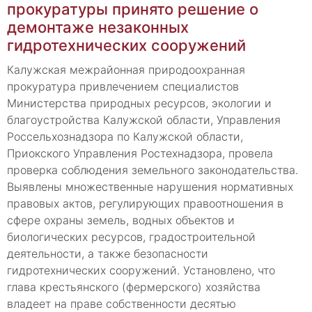
прокуратуры принято решение о
демонтаже незаконных
гидротехнических сооружений
Калужская межрайонная природоохранная
прокуратура привлечением специалистов
Министерства природных ресурсов, экологии и
благоустройства Калужской области, Управления
Россельхознадзора по Калужской области,
Приокского Управления Ростехнадзора, провела
проверка соблюдения земельного законодательства.
Выявлены множественные нарушения нормативных
правовых актов, регулирующих правоотношения в
сфере охраны земель, водных объектов и
биологических ресурсов, градостроительной
деятельности, а также безопасности
гидротехнических сооружений. Установлено, что
глава крестьянского (фермерского) хозяйства
владеет на праве собственности десятью