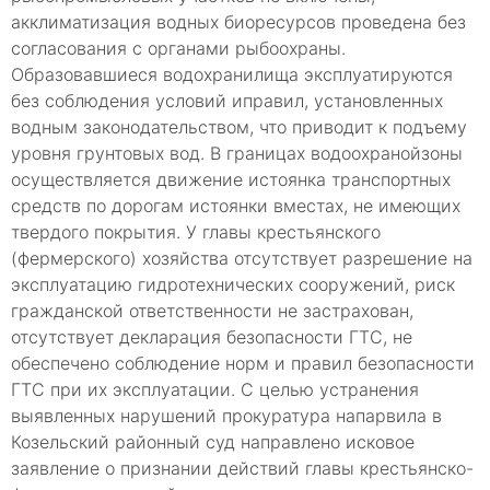
акклиматизация водных биоресурсов проведена без
согласования с органами рыбоохраны.
Образовавшиеся водохранилища эксплуатируются
без соблюдения условий иправил, установленных
водным законодательством, что приводит к подъему
уровня грунтовых вод. В границах водоохранойзоны
осуществляется движение истоянка транспортных
средств по дорогам истоянки вместах, не имеющих
твердого покрытия. У главы крестьянского
(фермерского) хозяйства отсутствует разрешение на
эксплуатацию гидротехнических сооружений, риск
гражданской ответственности не застрахован,
отсутствует декларация безопасности ГТС, не
обеспечено соблюдение норм и правил безопасности
ГТС при их эксплуатации. С целью устранения
выявленных нарушений прокуратура напарвила в
Козельский районный суд направлено исковое
заявление о признании действий главы крестьянско-