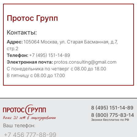
Протос Групп
Контакты:
Адрес:
105064
Москва
,
ул. Старая Басманная, д.7,
стр.2
Телефон:
+7 (495) 151-14-89
Электронная почта:
protos.consulting@gmail.com
С понедельника по четверг с 08.00 до 18.00
В пятницу с 08.00 до 17.00
8 (495) 151-14-89
8 (800) 775-83-14
Более 20 лет в лицензировании
Звонки бесплатно по РФ
Ваш телефон: