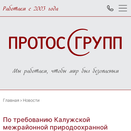
Работаем с 2003 года
Мы работаем, чтобы мир был безопасным
Главная
Новости
По требованию Калужской
межрайонной природоохранной