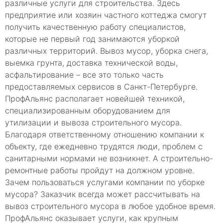
различные услуги для строительства. Здесь
предприятие или хозяин частного коттеджа смогут
получить качественную работу специалистов,
которые не первый год занимаются уборкой
различных территорий. Вывоз мусор, уборка снега,
выемка грунта, доставка технической воды,
асфальтирование – все это только часть
предоставляемых сервисов в Санкт-Петербурге.
ПрофАльянс располагает новейшей техникой,
специализированным оборудованием для
утилизации и вывоза строительного мусора.
Благодаря ответственному отношению компании к
объекту, где ежедневно трудятся люди, проблем с
санитарными нормами не возникнет. А строительно-
ремонтные работы пройдут на должном уровне.
Зачем пользоваться услугами компании по уборке
мусора? Заказчик всегда может рассчитывать на
вывоз строительного мусора в любое удобное время.
ПрофАльянс оказывает услуги, как крупным