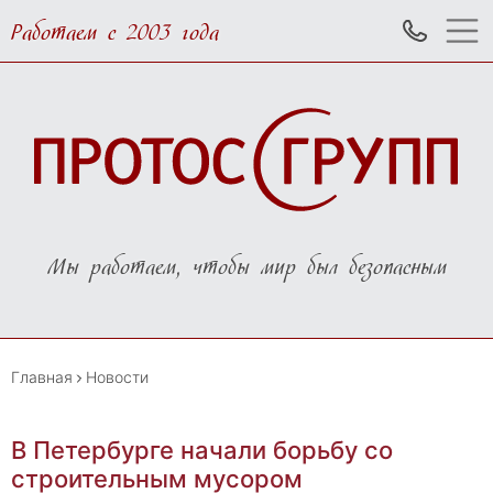
Работаем с 2003 года
Мы работаем, чтобы мир был безопасным
Главная
Новости
В Петербурге начали борьбу со
строительным мусором