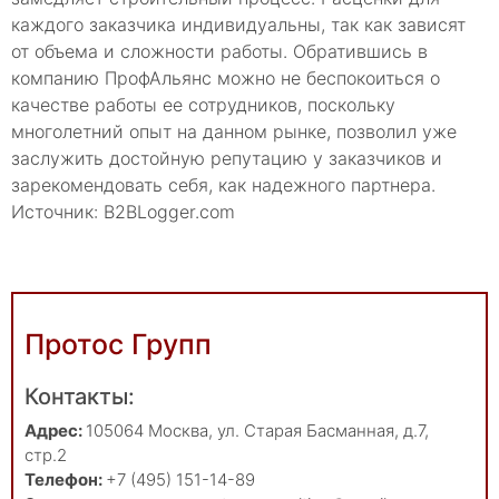
каждого заказчика индивидуальны, так как зависят
от объема и сложности работы. Обратившись в
компанию ПрофАльянс можно не беспокоиться о
качестве работы ее сотрудников, поскольку
многолетний опыт на данном рынке, позволил уже
заслужить достойную репутацию у заказчиков и
зарекомендовать себя, как надежного партнера.
Источник: B2BLogger.com
Протос Групп
Контакты:
Адрес:
105064
Москва
,
ул. Старая Басманная, д.7,
стр.2
Телефон:
+7 (495) 151-14-89