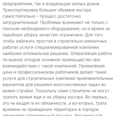
предприятиям, так и владельцам жилых домов.
Транспортировка больших объемов мусора
самостоятельно – процесс достаточно
затруднительный. Проблемы возникают не только с
поиском необходимого оборудования, но и время на
подобную уборку зачастую ограничено. Для того
чтобы избежать простоя в строительно-ремонтных
работах услуги специализированной компании
наиболее оптимальное решение. Оперативная работа
по вывозу отходов основное преимущество при
взаимодействии с такой компанией. Приемлемая
цена и профессионализм работников делает такие
услуги для строительных компании привлекательным
вариантом для решения многочисленных задач во
время стройки. Поскольку сами строители не могут
тратить время еще и на уборку мусора. Во-первых,
это не входит в их обязанности, а во-вторых, трата
времени на приведение территории в порядок
замедляет строительный процесс. Расценки для