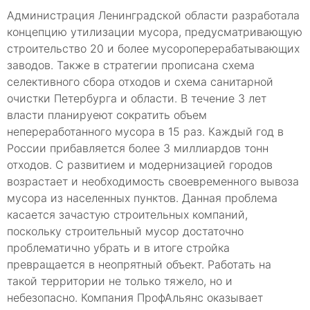
Администрация Ленинградской области разработала
концепцию утилизации мусора, предусматривающую
строительство 20 и более мусороперерабатывающих
заводов. Также в стратегии прописана схема
селективного сбора отходов и схема санитарной
очистки Петербурга и области. В течение 3 лет
власти планируеют сократить объем
непереработанного мусора в 15 раз. Каждый год в
России прибавляется более 3 миллиардов тонн
отходов. С развитием и модернизацией городов
возрастает и необходимость своевременного вывоза
мусора из населенных пунктов. Данная проблема
касается зачастую строительных компаний,
поскольку строительный мусор достаточно
проблематично убрать и в итоге стройка
превращается в неопрятный объект. Работать на
такой территории не только тяжело, но и
небезопасно. Компания ПрофАльянс оказывает