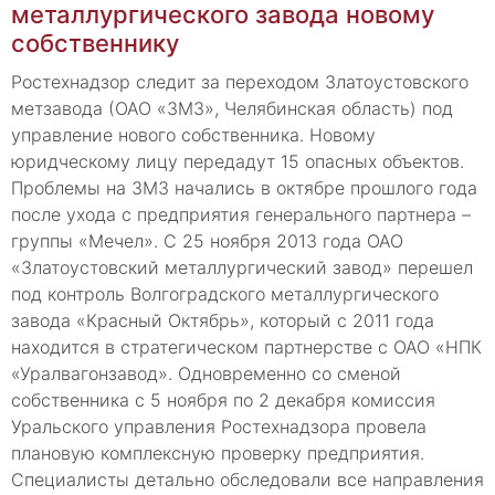
металлургического завода новому
собственнику
Ростехнадзор следит за переходом Златоустовского
метзавода (ОАО «ЗМЗ», Челябинская область) под
управление нового собственника. Новому
юридческому лицу передадут 15 опасных объектов.
Проблемы на ЗМЗ начались в октябре прошлого года
после ухода с предприятия генерального партнера –
группы «Мечел». С 25 ноября 2013 года ОАО
«Златоустовский металлургический завод» перешел
под контроль Волгоградского металлургического
завода «Красный Октябрь», который с 2011 года
находится в стратегическом партнерстве с ОАО «НПК
«Уралвагонзавод». Одновременно со сменой
собственника с 5 ноября по 2 декабря комиссия
Уральского управления Ростехнадзора провела
плановую комплексную проверку предприятия.
Специалисты детально обследовали все направления