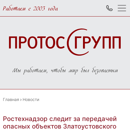
Работаем с 2003 года
Мы работаем, чтобы мир был безопасным
Главная
Новости
Ростехнадзор следит за передачей
опасных объектов Златоустовского