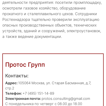
деятельности предприятия: посетили промплощадку,
осмотрели газовое хозяйство, оборудование
прокатного и сталеплавильного цехов. Сотрудники
Ростехнадзора тщательно проверили эксплуатацию
опасных производственных объектов, технических
устройств, зданий и сооружений, электроустановок,
а также ведение документации.
Протос Групп
Контакты:
Адрес:
105064
Москва
,
ул. Старая Басманная, д.7,
стр.2
Телефон:
+7 (495) 151-14-89
Электронная почта:
protos.consulting@gmail.com
С понедельника по четверг с 08.00 до 18.00