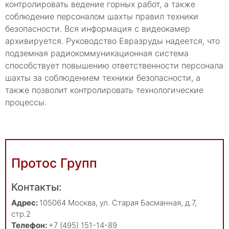
контролировать ведение горных работ, а также
соблюдение персоналом шахты правил техники
безопасности. Вся информация с видеокамер
архивируется. Руководство Евразруды надеется, что
подземная радиокоммуникационная система
способствует повышению ответственности персонала
шахты за соблюдением техники безопасности, а
также позволит контролировать технологические
процессы.
Протос Групп
Контакты:
Адрес:
105064
Москва
,
ул. Старая Басманная, д.7,
стр.2
Телефон:
+7 (495) 151-14-89