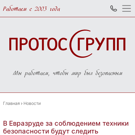
Работаем с 2003 года
Мы работаем, чтобы мир был безопасным
Главная
Новости
В Евразруде за соблюдением техники
безопасности будут следить