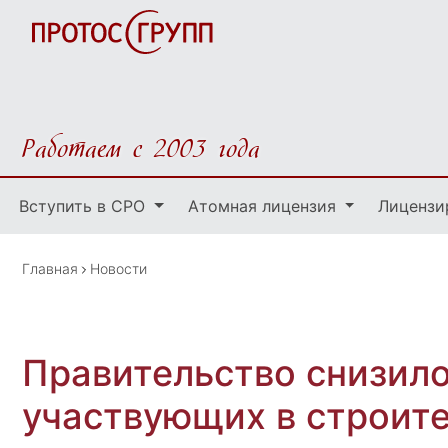
Работаем с 2003 года
Вступить в СРО
Атомная лицензия
Лицензи
Главная
Новости
Правительство снизило
участвующих в строит