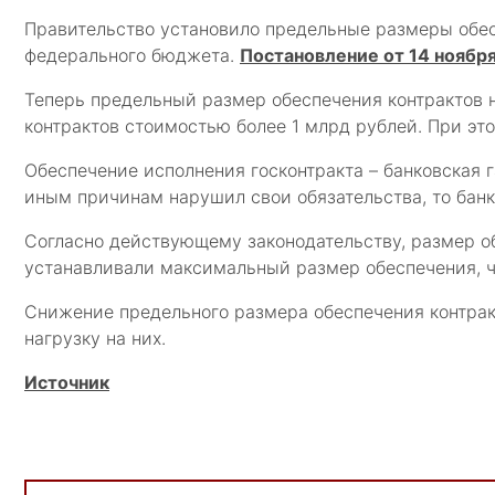
Правительство установило предельные размеры обесп
федерального бюджета.
Постановление от 14 ноябр
Теперь предельный размер обеспечения контрактов н
контрактов стоимостью более 1 млрд рублей. При эт
Обеспечение исполнения госконтракта – банковская 
иным причинам нарушил свои обязательства, то банк
Согласно действующему законодательству, размер об
устанавливали максимальный размер обеспечения, ч
Снижение предельного размера обеспечения контрак
нагрузку на них.
Источник