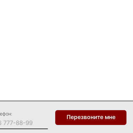
ефон:
Перезвоните мне