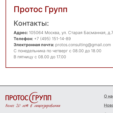
Протос Групп
Контакты:
Адрес:
105064
Москва
,
ул. Старая Басманная, д.7
Телефон:
+7 (495) 151-14-89
Электронная почта:
protos.consulting@gmail.com
С понедельника по четверг с 08.00 до 18.00
В пятницу с 08.00 до 17.00
О на
Нов
Более 20 лет в лицензировании