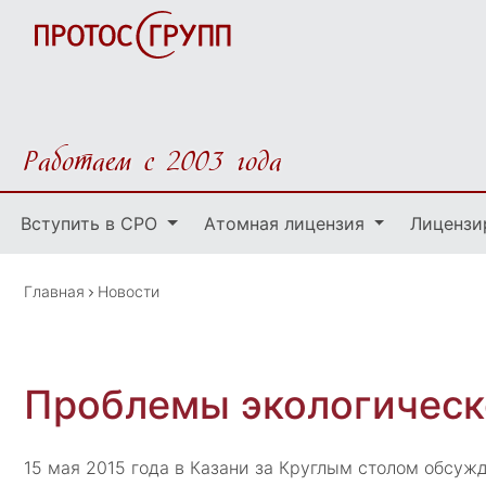
Работаем с 2003 года
Вступить в СРО
Атомная лицензия
Лицензи
Главная
Новости
Проблемы экологическ
15 мая 2015 года в Казани за Круглым столом обсу