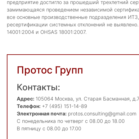
предприятие достигло за прошедший трехлетний сер
замимающаяся проведением независимой сертификац
все основные производственные подразделения ИТЗ,
ресертификации системных отклонений не выявлено
14001:2004 и OHSAS 18001:2007.
Протос Групп
Контакты:
Адрес:
105064
Москва
,
ул. Старая Басманная, д.7
Телефон:
+7 (495) 151-14-89
Электронная почта:
protos.consulting@gmail.com
С понедельника по четверг с 08.00 до 18.00
В пятницу с 08.00 до 17.00