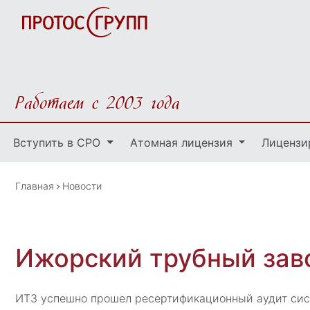
Работаем с 2003 года
Вступить в СРО
Атомная лицензия
Лицензи
Главная
Новости
Ижорский трубный заво
ИТЗ успешно прошел ресертификационный аудит сист