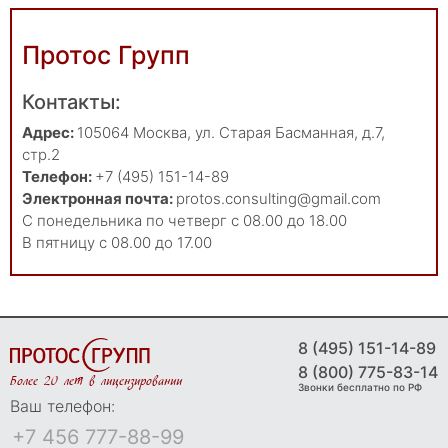
Протос Групп
Контакты:
Адрес:
105064
Москва
,
ул. Старая Басманная, д.7,
стр.2
Телефон:
+7 (495) 151-14-89
Электронная почта:
protos.consulting@gmail.com
С понедельника по четверг с 08.00 до 18.00
В пятницу с 08.00 до 17.00
8 (495) 151-14-89
8 (800) 775-83-14
Более 20 лет в лицензировании
Звонки бесплатно по РФ
Ваш телефон: