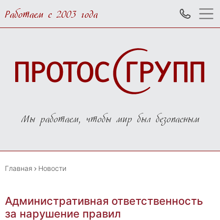
Работаем с 2003 года
Мы работаем, чтобы мир был безопасным
Главная
Новости
Административная ответственность
за нарушение правил