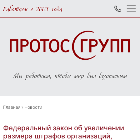
Работаем с 2003 года
Мы работаем, чтобы мир был безопасным
Главная
Новости
Федеральный закон об увеличении
размера штрафов организаций,