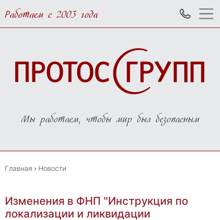
Работаем с 2003 года
Мы работаем, чтобы мир был безопасным
Главная
Новости
Изменения в ФНП "Инструкция по
локализации и ликвидации