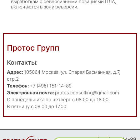
выработкам с реверсивными позициями ПЛА,
включаются в зону реверсии.
Протос Групп
Контакты:
Адрес:
105064
Москва
,
ул. Старая Басманная, д.7,
стр.2
Телефон:
+7 (495) 151-14-89
Электронная почта:
protos.consulting@gmail.com
С понедельника по четверг с 08.00 до 18.00
В пятницу с 08.00 до 17.00
8 (495) 151-14-89