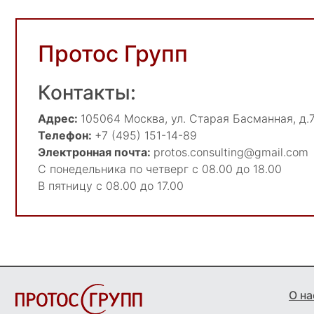
Протос Групп
Контакты:
Адрес:
105064
Москва
,
ул. Старая Басманная, д.7
Телефон:
+7 (495) 151-14-89
Электронная почта:
protos.consulting@gmail.com
С понедельника по четверг с 08.00 до 18.00
В пятницу с 08.00 до 17.00
О на