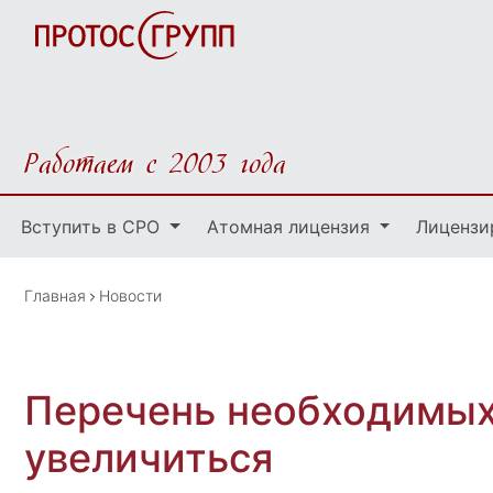
Работаем с 2003 года
Вступить в СРО
Атомная лицензия
Лицензи
Главная
Новости
Перечень необходимых
увеличиться