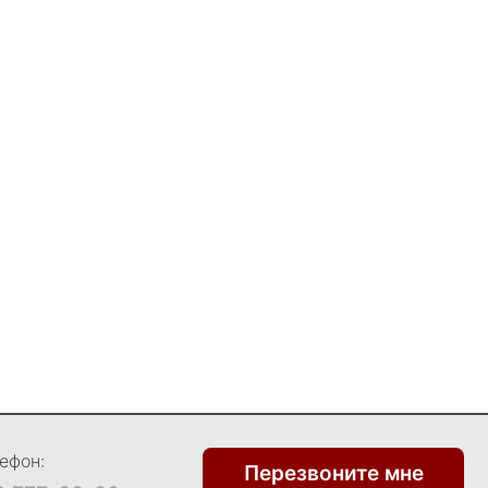
ефон:
Перезвоните мне