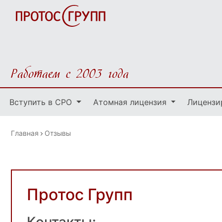
Работаем с 2003 года
Вступить в СРО
Атомная лицензия
Лицензи
Главная
Отзывы
Протос Групп