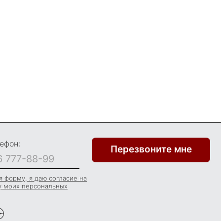
ефон:
Перезвоните мне
 форму, я даю согласие на
у моих персональных