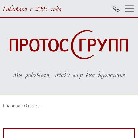
Работаем с 2003 года
Мы работаем, чтобы мир был безопасным
Главная
Отзывы