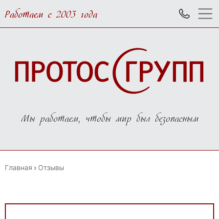
Работаем с 2003 года
Мы работаем, чтобы мир был безопасным
Главная
Отзывы